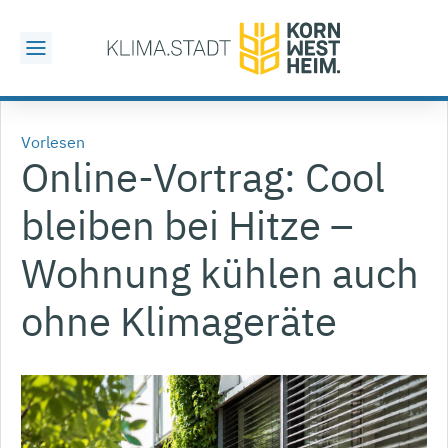
Vorlesen
Online-Vortrag: Cool
bleiben bei Hitze –
Wohnung kühlen auch
ohne Klimageräte