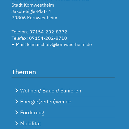
Stadt Kornwestheim
Jakob-Sigle-Platz 1
70806 Kornwestheim
Telefon: 07154-202-8372
Telefax: 07154-202-8710
E-Mail:
klimaschutz@kornwestheim.de
Themen
Wohnen/ Bauen/ Sanieren
Energie(zeiten)wende
Förderung
Mobilität