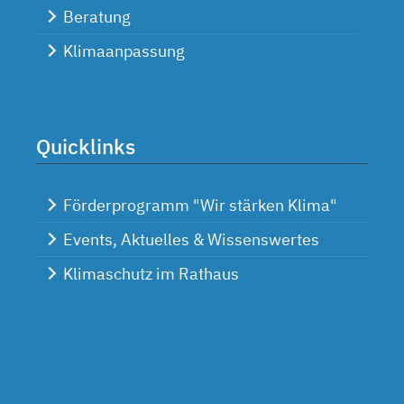
Beratung
Klimaanpassung
Quicklinks
Förderprogramm "Wir stärken Klima"
Events, Aktuelles & Wissenswertes
Klimaschutz im Rathaus