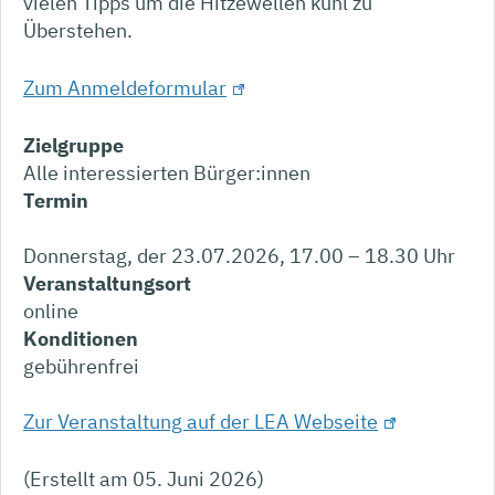
vielen Tipps um die Hitzewellen kühl zu
Überstehen.
Zum Anmeldeformular
Zielgruppe
Alle interessierten Bürger:innen
Termin
Donnerstag, der 23.07.2026, 17.00 – 18.30 Uhr
Veranstaltungsort
online
Konditionen
gebührenfrei
Zur Veranstaltung auf der LEA Webseite
(Erstellt am 05. Juni 2026)