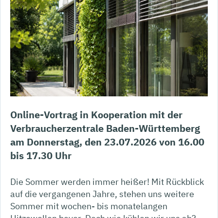
Online-Vortrag in Kooperation mit der
Verbraucherzentrale Baden-Württemberg
am Donnerstag, den 23.07.2026 von 16.00
bis 17.30 Uhr
Die Sommer werden immer heißer! Mit Rückblick
auf die vergangenen Jahre, stehen uns weitere
Sommer mit wochen- bis monatelangen