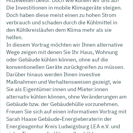
Hitzewellen bevor. Doch wie kühlen wir uns ab?
Die Investitionen in mobile Klimageräte steigen.
Doch haben diese meist einen zu hohen Strom
verbrauch und schaden durch die Kühlmittel in
den Kühlkreisläufen dem Klima mehr als sie
helfen.
In diesem Vortrag möchten wir Ihnen alternative
Wege zeigen mit denen Sie Ihr Haus, Wohnung
oder Gebäude kühlen können, ohne auf die
konventionellen Geräte zurückgreifen zu müssen.
Darüber hinaus werden Ihnen investive
Maßnahmen und Verhaltensweisen gezeigt, wie
Sie als Eigentümer:innen und Mieter:innen
alternativ kühlen können, ohne Veränderungen am
Gebäude bzw. der Gebäudehülle vorzunehmen.
Freuen Sie sich auf einen informativen Vortrag mit
Sarah Haase Gebäude-Energieberaterin der
Energieagentur Kreis Ludwigsburg LEA e.V. und