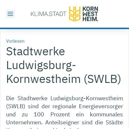
Vorlesen
Stadtwerke
Ludwigsburg-
Kornwestheim (SWLB)
Die Stadtwerke Ludwigsburg-Kornwestheim
(SWLB) sind der regionale Energieversorger
und zu 100 Prozent ein kommunales
Unternehmen. Anteilseigner sind die Städte