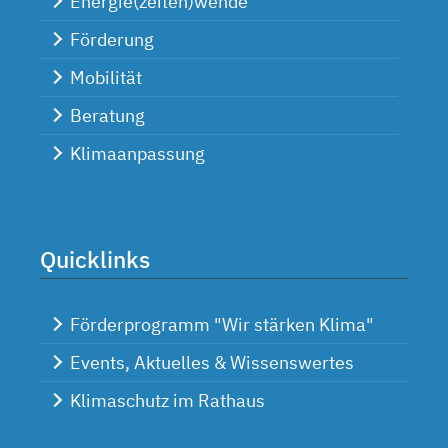
Energie(zeiten)wende
Förderung
Mobilität
Beratung
Klimaanpassung
Quicklinks
Förderprogramm "Wir stärken Klima"
Events, Aktuelles & Wissenswertes
Klimaschutz im Rathaus