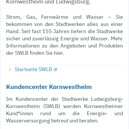
Kornwestheim und Ludwigsburg.
Strom, Gas, Fernwärme und Wasser – Sie
bekommen von den Stadtwerken alles aus einer
Hand. Seit fast 155 Jahren liefern die Stadtwerke
sicher und zuverlässig Energie und Wasser. Mehr
Informationen zu den Angeboten und Produkten
der SWLB finden Sie hier.
Startseite SWLB
Kundencenter Kornwestheim
Im Kundencenter der Stadtwerke Ludwigsburg-
Kornwestheim (SWLB) werden Kornwestheimer
Kund*innen rund um die Energie- und
Wasserversorgung betreut und beraten.