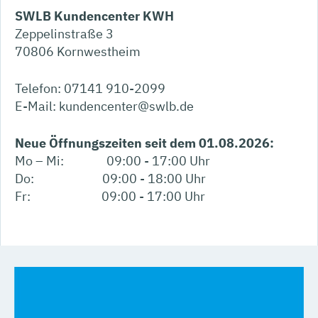
SWLB Kundencenter KWH
Zeppelinstraße 3
70806 Kornwestheim
Telefon: 07141 910-2099
E-Mail: kundencenter@swlb.de
Neue Öffnungszeiten seit dem 01.08.2026:
Mo – Mi: 09:00 - 17:00 Uhr
Do: 09:00 - 18:00 Uhr
Fr: 09:00 - 17:00 Uhr