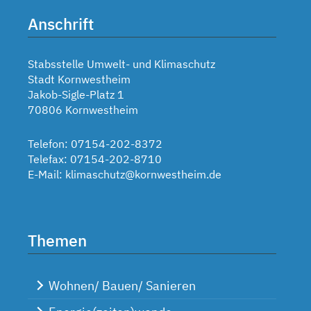
Anschrift
Stabsstelle Umwelt- und Klimaschutz
Stadt Kornwestheim
Jakob-Sigle-Platz 1
70806 Kornwestheim
Telefon: 07154-202-8372
Telefax: 07154-202-8710
E-Mail:
klimaschutz@kornwestheim.de
Themen
Wohnen/ Bauen/ Sanieren