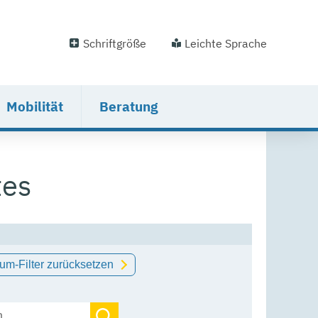
Schriftgröße
Leichte Sprache
Mobilität
Beratung
tes
um-Filter zurücksetzen